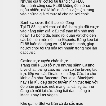
Những giá trị cốt lõi tại trang chủ FL88
Sự thành công của FL88 không đến từ sự
ngẫu nhiên, mà là kết quả của việc tập trung
vào những giá trị thực tế cho người chơi:
Sảnh cá cược thể thao sôi động
Tại FL88, người chơi có thể tham gia đặt cược
vào hàng trăm giải đấu thể thao lớn nhỏ mỗi
ngày. Từ bóng đá, bóng rổ, quần vợt cho đến
các bộ môn mới nổi như Esports. Bảng kèo tại
FL88 luôn đa dạng với tỷ lệ cạnh tranh, giúp
người chơi tối ưu hóa lợi nhuận trong mỗi lần
đặt cược.
Casino trực tuyến chân thực
Trang chủ FL88 sở hữu những sảnh Casino
Live chất lượng cao, nơi bạn có thể tương tác
trực tiếp với các Dealer xinh đẹp. Các trò chơi
kinh điển như Baccarat, Roulette, Blackjack
hay Tài Xỉu đều được truyền hình trực tiếp với
độ phân giải sắc nét, mang lại cảm giác như
đang có mặt tại các sòng bài danh tiếng ở
Macau hay Las Vegas.
Kho game Slot và Bắn cá đa sắc màu