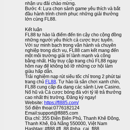
nhận ưu đãi chào mừng.
Bước 4: Lựa chọn sảnh game yêu thích và bắt
đầu hành trình chinh phục những giải thưởng
lớn cùng FL88.
Kết luận
FL88 tự hào là điểm đến tin cậy cho cộng đồng
những người yêu thích cá cược trực tuyến.
Với sự minh bạch trong vận hành và chuyên
nghiệp trong dịch vụ, FL88 cam kết mang đến
một môi trường giải trí lành mạnh và công
bằng nhất. Hãy truy cập trang chủ FL88 ngay
hôm nay để không bỏ lỡ những cơ hội làm
giàu hấp dẫn.
Trải nghiệm nạp rút siêu tốc chỉ trong 2 phút tại
trang chủ
FL88
. Tự hào là sân chơi xanh chín,
FL88 cung cấp đa dạng các sảnh Live Casino,
Nổ hũ và Cá cược bóng đá với tỷ lệ trả thưởng
cao nhất thị trường. Đăng ký ngay!
Website:
https://fl885.com/
Số điện thoại:0776182124
Email:support@fl885.com
Địa chỉ: 355 Điện Biên Phủ, Thanh Khê Đông,
Thanh Khê, Đà Nẵng 550000, Việt Nam
Hashtag: #fl88 #fl_88 #nha_cai_fl88